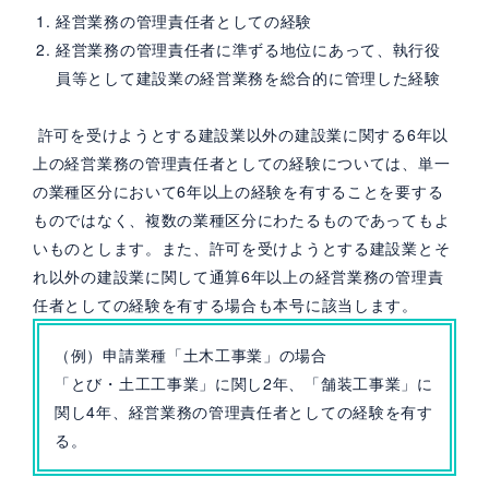
経営業務の管理責任者としての経験
経営業務の管理責任者に準ずる地位にあって、執行役
員等として建設業の経営業務を総合的に管理した経験
許可を受けようとする建設業以外の建設業に関する6年以
上の経営業務の管理責任者としての経験については、単一
の業種区分において6年以上の経験を有することを要する
ものではなく、複数の業種区分にわたるものであってもよ
いものとします。また、許可を受けようとする建設業とそ
れ以外の建設業に関して通算6年以上の経営業務の管理責
任者としての経験を有する場合も本号に該当します。
（例）申請業種「土木工事業」の場合
「とび・土工工事業」に関し2年、「舗装工事業」に
関し4年、経営業務の管理責任者としての経験を有す
る。