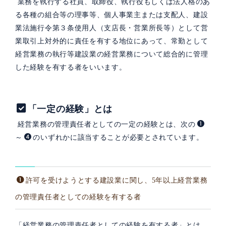
業務を執行する社員、取締役、執行役もしくは法人格のあ
る各種の組合等の理事等、個人事業主または支配人、建設
業法施行令第３条使用人（支店長・営業所長等）として営
業取引上対外的に責任を有する地位にあって、常勤として
経営業務の執行等建設業の経営業務について総合的に管理
した経験を有する者をいいます。
「一定の経験」とは
経営業務の管理責任者としての一定の経験とは、次の
～
のいずれかに該当することが必要とされています。
許可を受けようとする建設業に関し、5年以上経営業務
の管理責任者としての経験を有する者
「経営業務の管理責任者としての経験を有する者」とは、