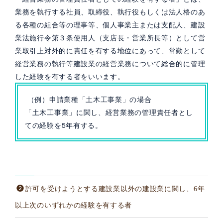
業務を執行する社員、取締役、執行役もしくは法人格のあ
る各種の組合等の理事等、個人事業主または支配人、建設
業法施行令第３条使用人（支店長・営業所長等）として営
業取引上対外的に責任を有する地位にあって、常勤として
経営業務の執行等建設業の経営業務について総合的に管理
した経験を有する者をいいます。
（例）申請業種「土木工事業」の場合
「土木工事業」に関し、経営業務の管理責任者とし
ての経験を5年有する。
許可を受けようとする建設業以外の建設業に関し、6年
以上次のいずれかの経験を有する者