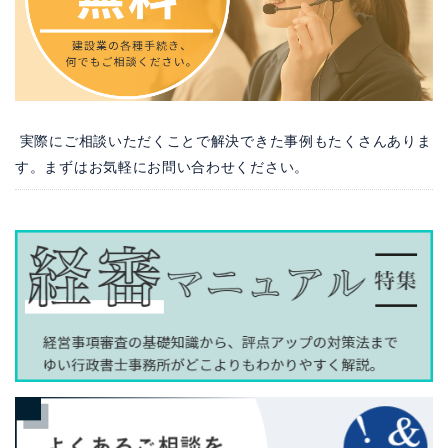
実際にご相談いただくことで解決できた事例もたくさんありま
す。まずはお気軽にお問い合わせください。