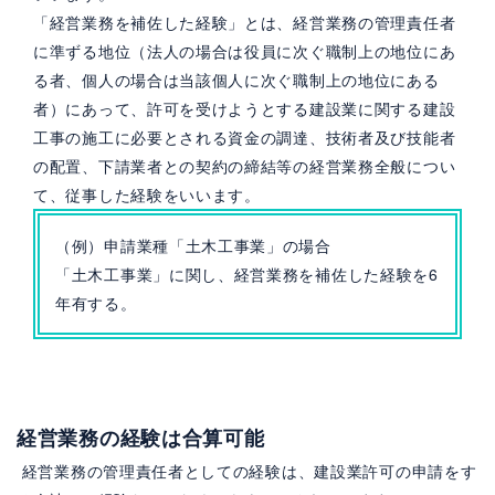
「経営業務を補佐した経験」とは、経営業務の管理責任者
に準ずる地位（法人の場合は役員に次ぐ職制上の地位にあ
る者、個人の場合は当該個人に次ぐ職制上の地位にある
者）にあって、許可を受けようとする建設業に関する建設
工事の施工に必要とされる資金の調達、技術者及び技能者
の配置、下請業者との契約の締結等の経営業務全般につい
て、従事した経験をいいます。
（例）申請業種「土木工事業」の場合
「土木工事業」に関し、経営業務を補佐した経験を6
年有する。
経営業務の経験は合算可能
経営業務の管理責任者としての経験は、建設業許可の申請をす