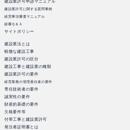
建設業許可申請マニュアル
建設業許可に関する質問事例
経営事項審査マニュアル
経審Ｑ＆Ａ
サイトポリシー
建設業法とは
軽微な建設工事
建設業許可の区分
建設工事と建設業の種類
建設業許可の要件
経営業務の管理責任者の要件
専任技術者の要件
誠実性の要件
財産的基礎の要件
欠格要件等
付帯工事と建設業許可
発注者証明書とは