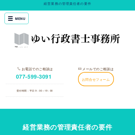
経営業務の管理責任者の要件
お電話でのご相談は
メールでのご相談は
077-599-3091
お問合せフォーム
受付時間：平日 9：00～19：00
経営業務の管理責任者の要件