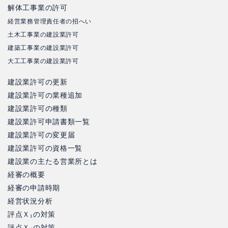
解体工事業の許可
経営業務管理責任者の招へい
土木工事業の建設業許可
建築工事業の建設業許可
大工工事業の建設業許可
建設業許可の更新
建設業許可の業種追加
建設業許可の種類
建設業許可申請書類一覧
建設業許可の変更届
建設業許可の資格一覧
建設業の主たる営業所とは
経審の概要
経審の申請時期
経営状況分析
評点Ｘ₁の対策
評点Ｘ₂の対策