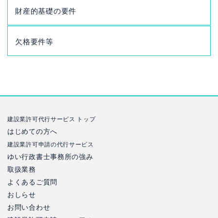
財産的基礎の要件
欠格要件等
建設業許可代行サービス トップ
はじめての方へ
建設業許可申請の代行サービス
ゆい行政書士事務所の強み
取扱業務
よくあるご質問
おしらせ
お問い合わせ