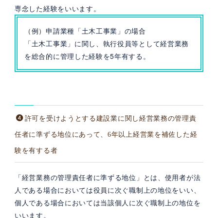
専念した経験をいいます。
（例）申請業種「土木工事業」の場合
「土木工事業」に関し、執行役員等として経営業務
を総合的に管理した経験を5年有する。
許可を受けようとする建設業に関し経営業務の管理責
任者に準ずる地位にあって、6年以上経営業を補佐した経
験を有する者
「経営業務の管理責任者に準ずる地位」とは、使用者が法
人である場合においては役員に次ぐ職制上の地位をいい、
個人である場合においては当該個人に次ぐ職制上の地位を
いいます。