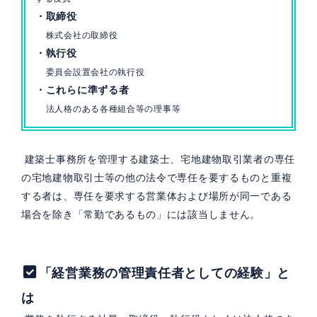
・取締役
株式会社の取締役
・執行役
委員会設置会社の執行役
・これらに準ずる者
法人格のある各種組合等の理事等
建築士事務所を管理する建築士、宅地建物取引業者の専任
の宅地建物取引士等の他の法令で専任を要するものと重複
する者は、専任を要求する営業体および場所が同一である
場合を除き「常勤であるもの」には該当しません。
「経営業務の管理責任者としての経験」と
は