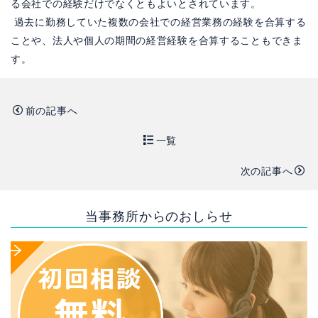
る会社での経験だけでなくともよいとされています。
過去に勤務していた複数の会社での経営業務の経験を合算する
ことや、法人や個人の期間の経営経験を合算することもできま
す。
前の記事へ
一覧
次の記事へ
当事務所からのおしらせ