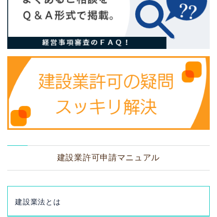
建設業許可申請マニュアル
建設業法とは