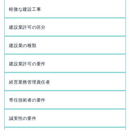
軽微な建設工事
建設業許可の区分
建設業の種類
建設業許可の要件
経営業務管理責任者
専任技術者の要件
誠実性の要件