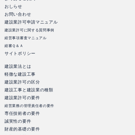
おしらせ
お問い合わせ
建設業許可申請マニュアル
建設業許可に関する質問事例
経営事項審査マニュアル
経審Ｑ＆Ａ
サイトポリシー
建設業法とは
軽微な建設工事
建設業許可の区分
建設工事と建設業の種類
建設業許可の要件
経営業務の管理責任者の要件
専任技術者の要件
誠実性の要件
財産的基礎の要件