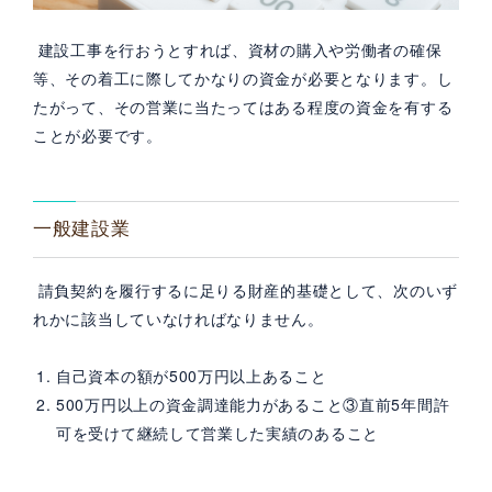
建設工事を行おうとすれば、資材の購入や労働者の確保
等、その着工に際してかなりの資金が必要となります。し
たがって、その営業に当たってはある程度の資金を有する
ことが必要です。
一般建設業
請負契約を履行するに足りる財産的基礎として、次のいず
れかに該当していなければなりません。
自己資本の額が500万円以上あること
500万円以上の資金調達能力があること③直前5年間許
可を受けて継続して営業した実績のあること