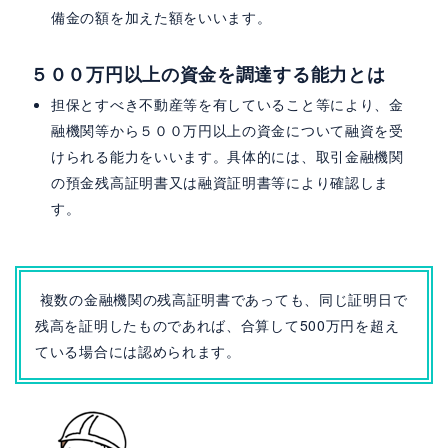
備金の額を加えた額をいいます。
５００万円以上の資金を調達する能力とは
担保とすべき不動産等を有していること等により、金
融機関等から５００万円以上の資金について融資を受
けられる能力をいいます。具体的には、取引金融機関
の預金残高証明書又は融資証明書等により確認しま
す。
複数の金融機関の残高証明書であっても、同じ証明日で
残高を証明したものであれば、合算して500万円を超え
ている場合には認められます。