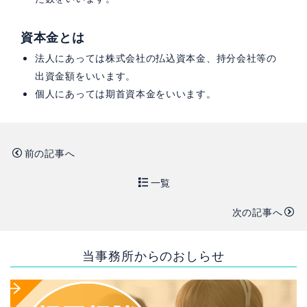
資本金とは
法人にあっては株式会社の払込資本金、持分会社等の
出資金額をいいます。
個人にあっては期首資本金をいいます。
前の記事へ
一覧
次の記事へ
当事務所からのおしらせ