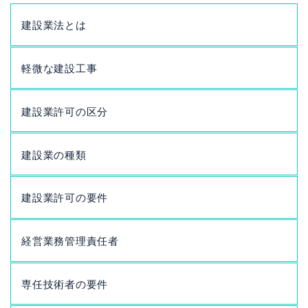
建設業法とは
軽微な建設工事
建設業許可の区分
建設業の種類
建設業許可の要件
経営業務管理責任者
専任技術者の要件