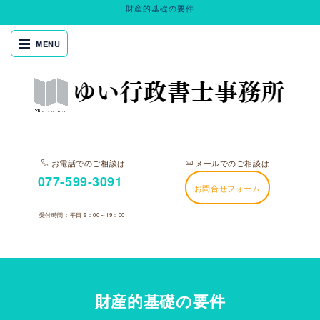
財産的基礎の要件
お電話でのご相談は
メールでのご相談は
077-599-3091
お問合せフォーム
受付時間：平日 9：00～19：00
財産的基礎の要件