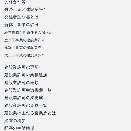
欠格要件等
付帯工事と建設業許可
発注者証明書とは
解体工事業の許可
経営業務管理責任者の招へい
土木工事業の建設業許可
建築工事業の建設業許可
大工工事業の建設業許可
建設業許可の更新
建設業許可の業種追加
建設業許可の種類
建設業許可申請書類一覧
建設業許可の変更届
建設業許可の資格一覧
建設業の主たる営業所とは
経審の概要
経審の申請時期