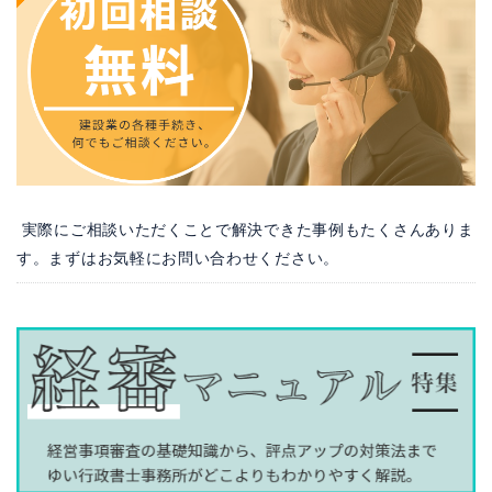
実際にご相談いただくことで解決できた事例もたくさんありま
す。まずはお気軽にお問い合わせください。