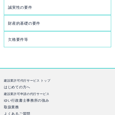
誠実性の要件
財産的基礎の要件
欠格要件等
建設業許可代行サービス トップ
はじめての方へ
建設業許可申請の代行サービス
ゆい行政書士事務所の強み
取扱業務
よくあるご質問