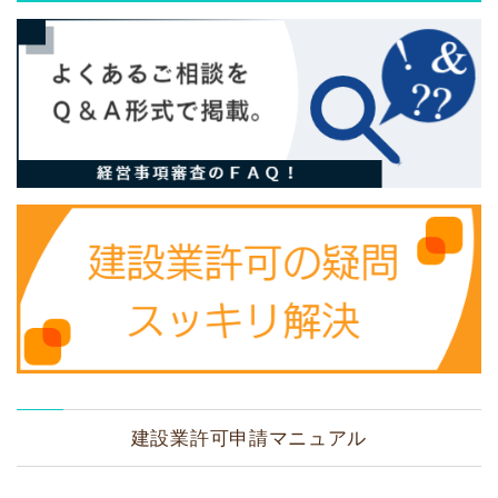
建設業許可申請マニュアル